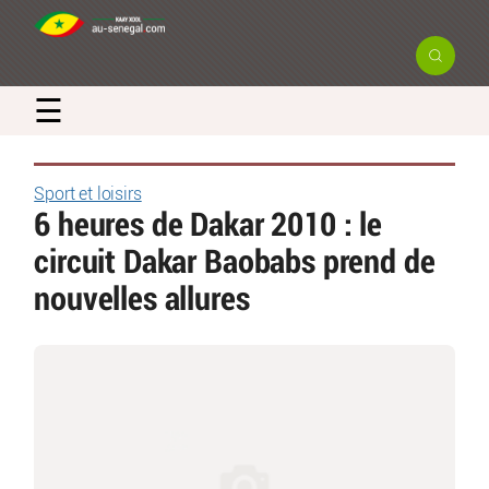
☰
Sport et loisirs
6 heures de Dakar 2010 : le
circuit Dakar Baobabs prend de
nouvelles allures