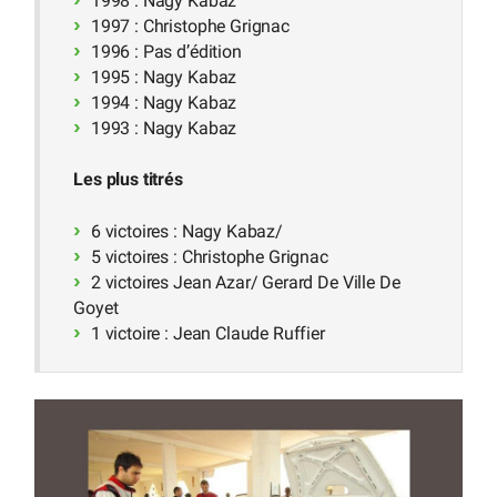
1998 : Nagy Kabaz
1997 : Christophe Grignac
1996 : Pas d’édition
1995 : Nagy Kabaz
1994 : Nagy Kabaz
1993 : Nagy Kabaz
Les plus titrés
6 victoires : Nagy Kabaz/
5 victoires : Christophe Grignac
2 victoires Jean Azar/ Gerard De Ville De
Goyet
1 victoire : Jean Claude Ruffier