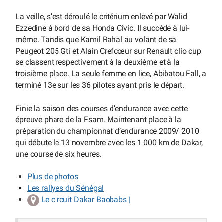
La veille, s’est déroulé le critérium enlevé par Walid
Ezzedine à bord de sa Honda Civic. Il succède à lui-
même. Tandis que Kamil Rahal au volant de sa
Peugeot 205 Gti et Alain Crefcœur sur Renault clio cup
se classent respectivement à la deuxième et à la
troisième place. La seule femme en lice, Abibatou Fall, a
terminé 13e sur les 36 pilotes ayant pris le départ.
Finie la saison des courses d’endurance avec cette
épreuve phare de la Fsam. Maintenant place à la
préparation du championnat d’endurance 2009/ 2010
qui débute le 13 novembre avec les 1 000 km de Dakar,
une course de six heures.
Plus de photos
Les rallyes du Sénégal
Le circuit Dakar Baobabs |