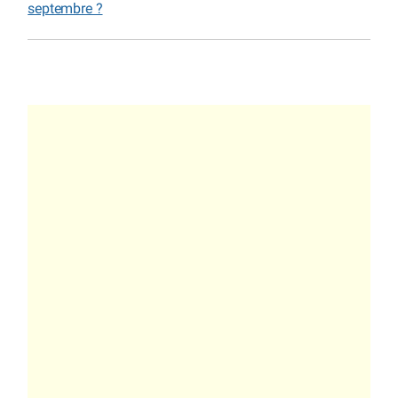
septembre ?