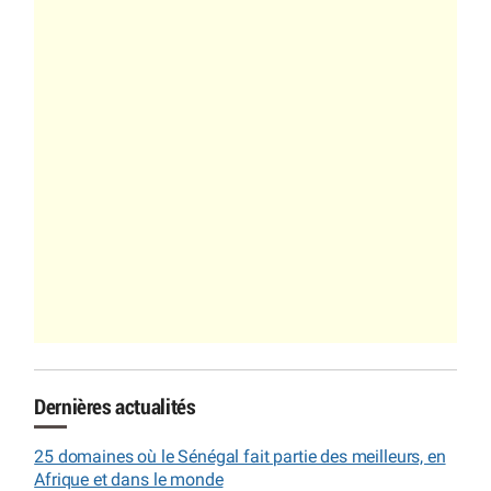
Dernières actualités
25 domaines où le Sénégal fait partie des meilleurs, en
Afrique et dans le monde