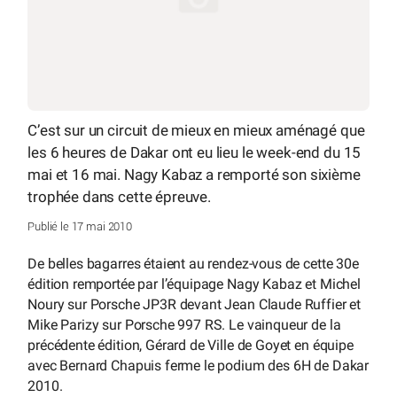
C’est sur un circuit de mieux en mieux aménagé que
les 6 heures de Dakar ont eu lieu le week-end du 15
mai et 16 mai. Nagy Kabaz a remporté son sixième
trophée dans cette épreuve.
Publié le 17 mai 2010
De belles bagarres étaient au rendez-vous de cette 30e
édition remportée par l’équipage Nagy Kabaz et Michel
Noury sur Porsche JP3R devant Jean Claude Ruffier et
Mike Parizy sur Porsche 997 RS. Le vainqueur de la
précédente édition, Gérard de Ville de Goyet en équipe
avec Bernard Chapuis ferme le podium des 6H de Dakar
2010.