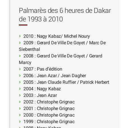
Palmarès des 6 heures de Dakar
de 1993 à 2010
2010 : Nagy Kabaz/ Michel Noury
2009 : Gerard De Ville De Goyet / Marc De
Siebenthal
2008 : Gerard De Ville De Goyet / Gerard
Marcy
2007 : Pas d’édition
2006 : Jean Azar / Jean Dagher
2005 : Jean Claude Ruffier / Patrick Herbert
2004 : Nagy Kabaz
2003 : Jean Azar
2002 : Christophe Grignac
2001 : Christophe Grignac
2000 : Christophe Grignac
1999 : Christophe Grignac