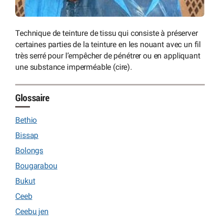
Technique de teinture de tissu qui consiste à préserver
certaines parties de la teinture en les nouant avec un fil
très serré pour l’empêcher de pénétrer ou en appliquant
une substance imperméable (cire).
Glossaire
Bethio
Bissap
Bolongs
Bougarabou
Bukut
Ceeb
Ceebu jen